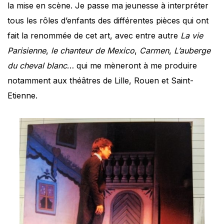
la mise en scène. Je passe ma jeunesse à interpréter
tous les rôles d’enfants des différentes pièces qui ont
fait la renommée de cet art, avec entre autre
La vie
Parisienne
,
le chanteur de Mexico
,
Carmen
,
L’auberge
du cheval blanc
… qui me mèneront à me produire
notamment aux théâtres de Lille, Rouen et Saint-
Etienne.