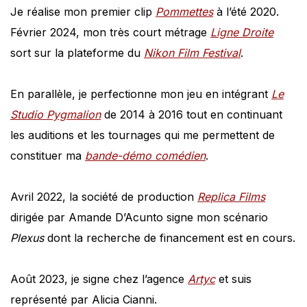
Je réalise mon premier clip
Pommettes
à l’été 2020.
Février 2024, mon très court métrage
Ligne Droite
sort sur la plateforme du
Nikon Film Festival
.
En parallèle, je perfectionne mon jeu en intégrant
Le
Studio Pygmalion
de 2014 à 2016 tout en continuant
les auditions et les tournages qui me permettent de
constituer ma
bande-démo comédien
.
Avril 2022, la société de production
Replica Films
dirigée par Amande D’Acunto signe mon scénario
Plexus
dont la recherche de financement est en cours.
Août 2023, je signe chez l’agence
Artyc
et suis
représenté par Alicia Cianni.