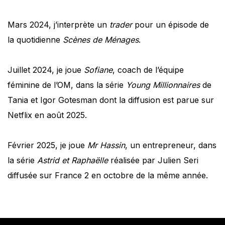
Mars 2024, j’interprète un
trader
pour un épisode de
la quotidienne
Scènes de Ménages
.
Juillet 2024, je joue
Sofiane
, coach de l’équipe
féminine de l’OM, dans la série
Young Millionnaires
de
Tania et Igor Gotesman dont la diffusion est parue sur
Netflix en août 2025.
Février 2025, je joue
Mr Hassin
, un entrepreneur, dans
la série
Astrid et Raphaëlle
réalisée par Julien Seri
diffusée sur France 2 en octobre de la même année.