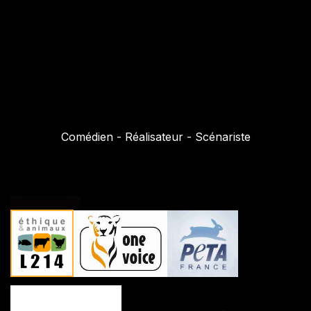
Comédien - Réalisateur - Scénariste